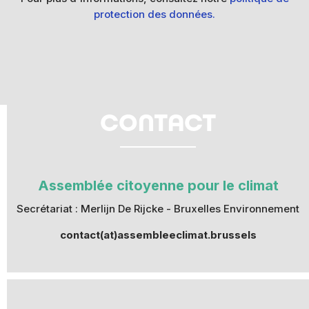
protection des données.
CONTACT
Assemblée citoyenne pour le climat
Secrétariat : Merlijn De Rijcke - Bruxelles Environnement
contact(at)assembleeclimat.brussels