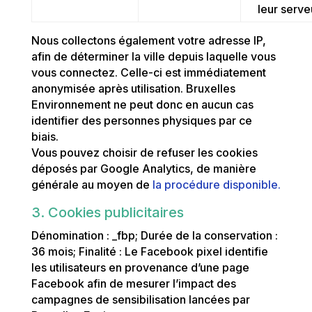
leur serve
Nous collectons également votre adresse IP,
afin de déterminer la ville depuis laquelle vous
vous connectez. Celle-ci est immédiatement
anonymisée après utilisation. Bruxelles
Environnement ne peut donc en aucun cas
identifier des personnes physiques par ce
biais.
Vous pouvez choisir de refuser les cookies
déposés par Google Analytics, de manière
générale au moyen de
la procédure disponible.
3. Cookies publicitaires
Dénomination : _fbp; Durée de la conservation :
36 mois; Finalité : Le Facebook pixel identifie
les utilisateurs en provenance d’une page
Facebook afin de mesurer l’impact des
campagnes de sensibilisation lancées par