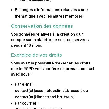
Echanges d’informations relatives à une
thématique avec les autres membres.
Conservation des données
Vos données relatives à la création d’un
compte sur la plateforme sont conservées
pendant 18 mois.
Exercice de vos droits
Vous avez la possibilité d’exercer les droits
que le RGPD vous confère en prenant contact
avec nous :
Par e-mail :
contact[at]assembleeclimat.brussels ou
contact[at]klimaatraad.brussels ;
Par courrier :