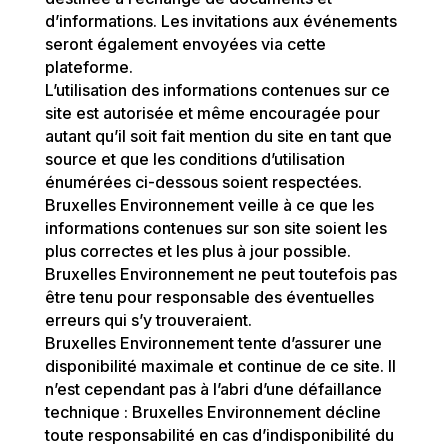
d’informations. Les invitations aux événements
seront également envoyées via cette
plateforme.
L’utilisation des informations contenues sur ce
site est autorisée et même encouragée pour
autant qu’il soit fait mention du site en tant que
source et que les conditions d’utilisation
énumérées ci-dessous soient respectées.
Bruxelles Environnement veille à ce que les
informations contenues sur son site soient les
plus correctes et les plus à jour possible.
Bruxelles Environnement ne peut toutefois pas
être tenu pour responsable des éventuelles
erreurs qui s’y trouveraient.
Bruxelles Environnement tente d’assurer une
disponibilité maximale et continue de ce site. Il
n’est cependant pas à l’abri d’une défaillance
technique : Bruxelles Environnement décline
toute responsabilité en cas d’indisponibilité du