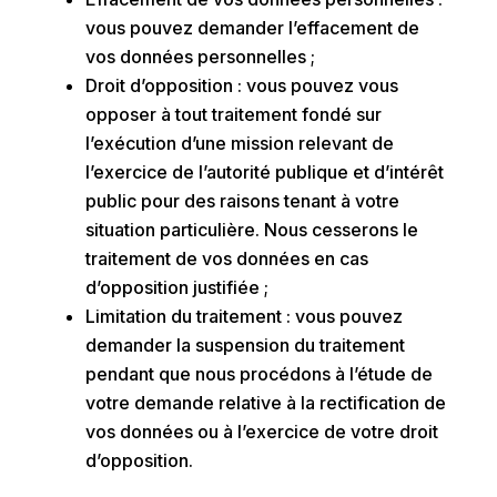
vous pouvez demander l’effacement de
vos données personnelles ;
Droit d’opposition : vous pouvez vous
opposer à tout traitement fondé sur
l’exécution d’une mission relevant de
l’exercice de l’autorité publique et d’intérêt
public pour des raisons tenant à votre
situation particulière. Nous cesserons le
traitement de vos données en cas
d’opposition justifiée ;
Limitation du traitement : vous pouvez
demander la suspension du traitement
pendant que nous procédons à l’étude de
votre demande relative à la rectification de
vos données ou à l’exercice de votre droit
d’opposition.