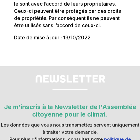
le sont avec l’accord de leurs propriétaires.
Ceux-ci peuvent être protégés par des droits
de propriétés. Par conséquent ils ne peuvent
être utilisés sans l’accord de ceux-ci.
Date de mise à jour : 13/10/2022
NEWSLETTER
Je m'inscris à la Newsletter de l'Assemblée
citoyenne pour le climat.
Les données que vous nous transmettez servent uniquement
à traiter votre demande.
Pour plus d'informations, consultez notre
politique de