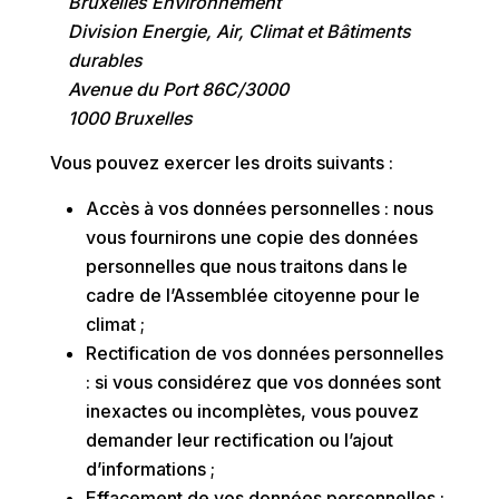
Bruxelles Environnement
Division Energie, Air, Climat et Bâtiments
durables
Avenue du Port 86C/3000
1000 Bruxelles
Vous pouvez exercer les droits suivants :
Accès à vos données personnelles : nous
vous fournirons une copie des données
personnelles que nous traitons dans le
cadre de l’Assemblée citoyenne pour le
climat ;
Rectification de vos données personnelles
: si vous considérez que vos données sont
inexactes ou incomplètes, vous pouvez
demander leur rectification ou l’ajout
d’informations ;
Effacement de vos données personnelles :