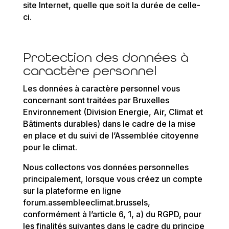
site Internet, quelle que soit la durée de celle-
ci.
Protection des données à
caractère personnel
Les données à caractère personnel vous
concernant sont traitées par Bruxelles
Environnement (Division Energie, Air, Climat et
Bâtiments durables) dans le cadre de la mise
en place et du suivi de l’Assemblée citoyenne
pour le climat.
Nous collectons vos données personnelles
principalement, lorsque vous créez un compte
sur la plateforme en ligne
forum.assembleeclimat.brussels,
conformément à l’article 6, 1, a) du RGPD, pour
les finalités suivantes dans le cadre du principe