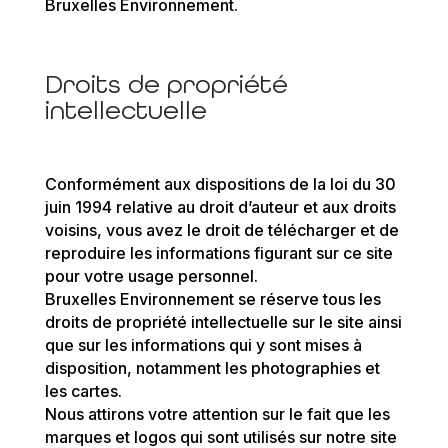
Bruxelles Environnement.
Droits de propriété
intellectuelle
Conformément aux dispositions de la loi du 30
juin 1994 relative au droit d’auteur et aux droits
voisins, vous avez le droit de télécharger et de
reproduire les informations figurant sur ce site
pour votre usage personnel.
Bruxelles Environnement se réserve tous les
droits de propriété intellectuelle sur le site ainsi
que sur les informations qui y sont mises à
disposition, notamment les photographies et
les cartes.
Nous attirons votre attention sur le fait que les
marques et logos qui sont utilisés sur notre site