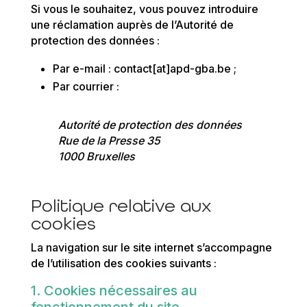
Si vous le souhaitez, vous pouvez introduire
une réclamation auprès de l’Autorité de
protection des données :
Par e-mail : contact[at]apd-gba.be ;
Par courrier :
Autorité de protection des données
Rue de la Presse 35
1000 Bruxelles
Politique relative aux
cookies
La navigation sur le site internet s’accompagne
de l’utilisation des cookies suivants :
1. Cookies nécessaires au