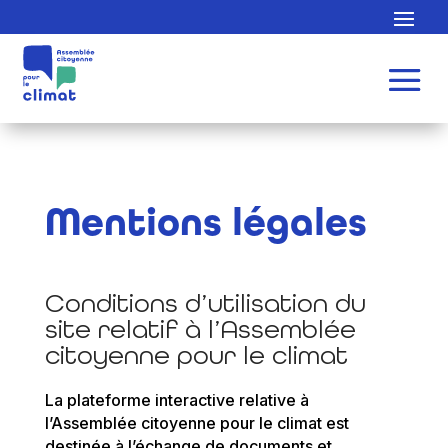
Mentions légales
Conditions d’utilisation du
site relatif à l’Assemblée
citoyenne pour le climat
La plateforme interactive relative à
l’Assemblée citoyenne pour le climat est
destinée à l’échange de documents et