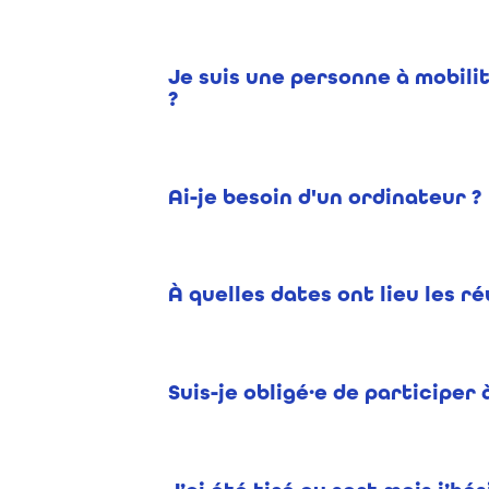
Je suis une personne à mobilit
?
Ai-je besoin d'un ordinateur ?
À quelles dates ont lieu les r
Suis-je obligé·e de participer 