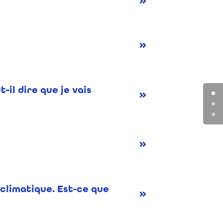
-il dire que je vais
 climatique. Est-ce que