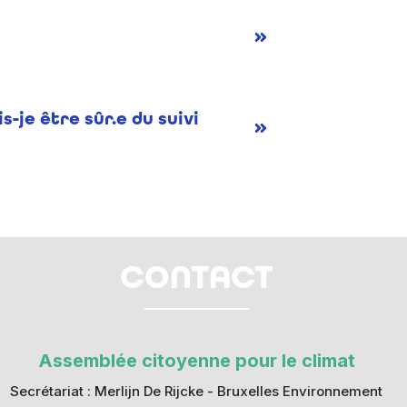
-je être sûr.e du suivi
CONTACT
Assemblée citoyenne pour le climat
Secrétariat : Merlijn De Rijcke - Bruxelles Environnement