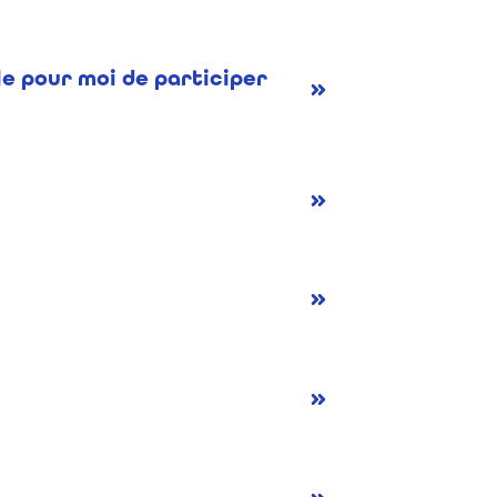
ile pour moi de participer