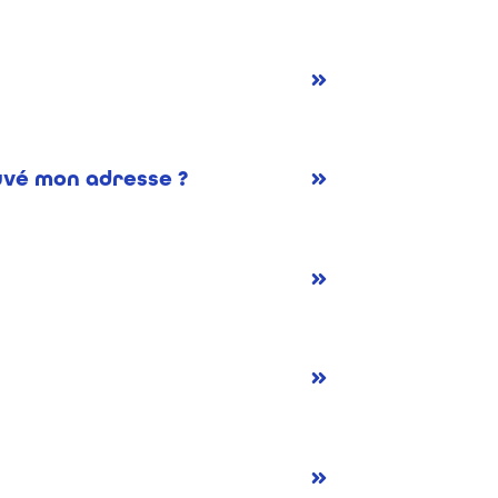
uvé mon adresse ?