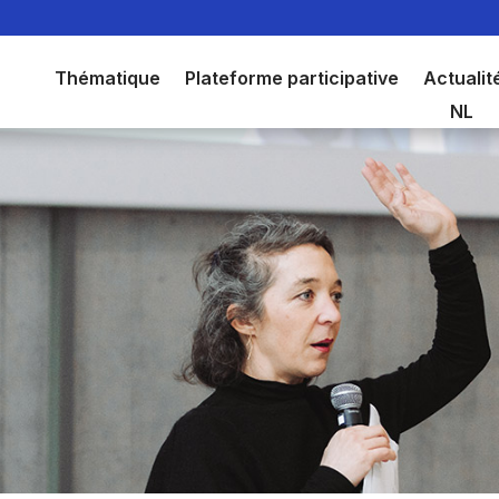
Thématique
Plateforme participative
Actualit
NL