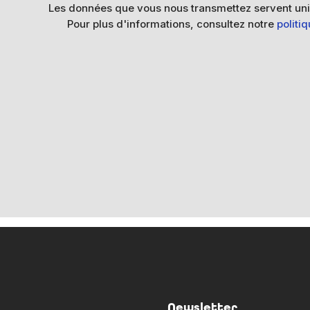
Les données que vous nous transmettez servent uni
Pour plus d'informations, consultez notre
politi
Newsletter