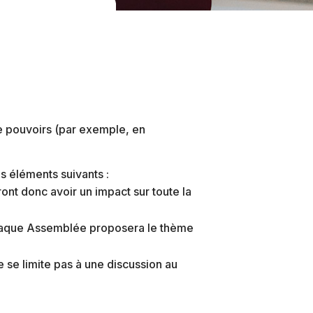
e pouvoirs (par exemple, en
ois éléments suivants :
ont donc avoir un impact sur toute la
 Chaque Assemblée proposera le thème
e se limite pas à une discussion au